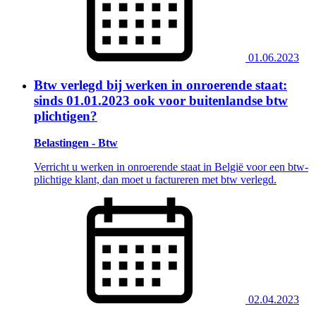
01.06.2023
Btw verlegd bij werken in onroerende staat:
sinds 01.01.2023 ook voor buitenlandse btw
plichtigen?
Belastingen - Btw
Verricht u werken in onroerende staat in België voor een btw-
plichtige klant, dan moet u factureren met btw verlegd.
02.04.2023