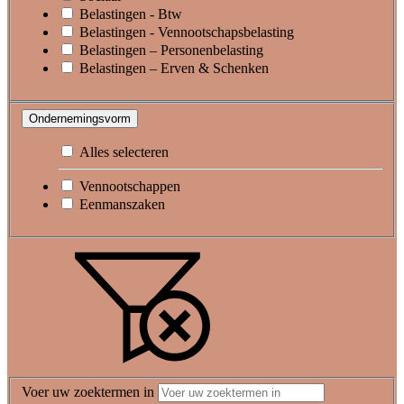
Belastingen - Btw
Belastingen - Vennootschapsbelasting
Belastingen – Personenbelasting
Belastingen – Erven & Schenken
Ondernemingsvorm
Alles selecteren
Vennootschappen
Eenmanszaken
Voer uw zoektermen in