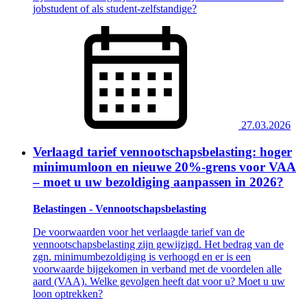
jobstudent of als student-zelfstandige?
27.03.2026
Verlaagd tarief vennootschapsbelasting: hoger
minimumloon en nieuwe 20%-grens voor VAA
– moet u uw bezoldiging aanpassen in 2026?
Belastingen - Vennootschapsbelasting
De voorwaarden voor het verlaagde tarief van de
vennootschapsbelasting zijn gewijzigd. Het bedrag van de
zgn. minimumbezoldiging is verhoogd en er is een
voorwaarde bijgekomen in verband met de voordelen alle
aard (VAA). Welke gevolgen heeft dat voor u? Moet u uw
loon optrekken?