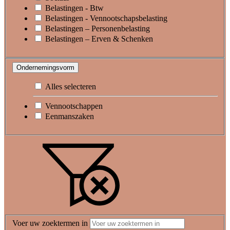
Belastingen - Btw
Belastingen - Vennootschapsbelasting
Belastingen – Personenbelasting
Belastingen – Erven & Schenken
Ondernemingsvorm
Alles selecteren
Vennootschappen
Eenmanszaken
Voer uw zoektermen in