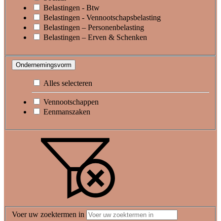
Belastingen - Btw
Belastingen - Vennootschapsbelasting
Belastingen – Personenbelasting
Belastingen – Erven & Schenken
Ondernemingsvorm
Alles selecteren
Vennootschappen
Eenmanszaken
Voer uw zoektermen in