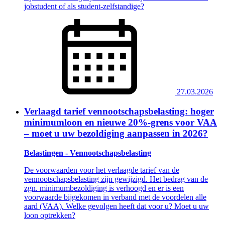
jobstudent of als student-zelfstandige?
27.03.2026
Verlaagd tarief vennootschapsbelasting: hoger
minimumloon en nieuwe 20%-grens voor VAA
– moet u uw bezoldiging aanpassen in 2026?
Belastingen - Vennootschapsbelasting
De voorwaarden voor het verlaagde tarief van de
vennootschapsbelasting zijn gewijzigd. Het bedrag van de
zgn. minimumbezoldiging is verhoogd en er is een
voorwaarde bijgekomen in verband met de voordelen alle
aard (VAA). Welke gevolgen heeft dat voor u? Moet u uw
loon optrekken?