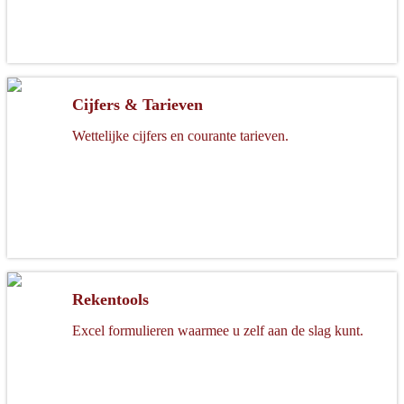
Cijfers & Tarieven
Wettelijke cijfers en courante tarieven.
Rekentools
Excel formulieren waarmee u zelf aan de slag kunt.