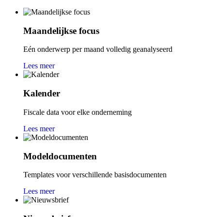
Maandelijkse focus
Eén onderwerp per maand volledig geanalyseerd
Lees meer
Kalender
Fiscale data voor elke onderneming
Lees meer
Modeldocumenten
Templates voor verschillende basisdocumenten
Lees meer