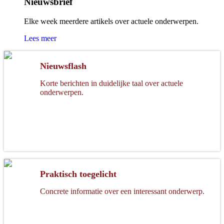
Nieuwsbrief
Elke week meerdere artikels over actuele onderwerpen.
Lees meer
Nieuwsflash
Korte berichten in duidelijke taal over actuele
onderwerpen.
Praktisch toegelicht
Concrete informatie over een interessant onderwerp.