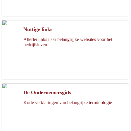
Nuttige links
Allerlei links naar belangrijjke websites voor het
bedrijfsleven.
De Ondernemersgids
Korte verklaringen van belangrijke terminologie