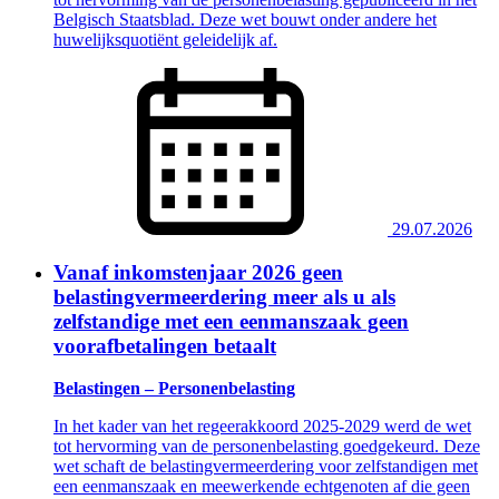
Belgisch Staatsblad. Deze wet bouwt onder andere het
huwelijksquotiënt geleidelijk af.
29.07.2026
Vanaf inkomstenjaar 2026 geen
belastingvermeerdering meer als u als
zelfstandige met een eenmanszaak geen
voorafbetalingen betaalt
Belastingen – Personenbelasting
In het kader van het regeerakkoord 2025-2029 werd de wet
tot hervorming van de personenbelasting goedgekeurd. Deze
wet schaft de belastingvermeerdering voor zelfstandigen met
een eenmanszaak en meewerkende echtgenoten af die geen