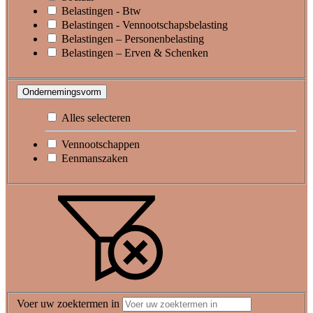
Belastingen - Btw
Belastingen - Vennootschapsbelasting
Belastingen – Personenbelasting
Belastingen – Erven & Schenken
Ondernemingsvorm
Alles selecteren
Vennootschappen
Eenmanszaken
Voer uw zoektermen in